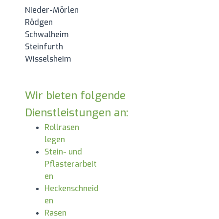
Nieder-Mörlen
Rödgen
Schwalheim
Steinfurth
Wisselsheim
Wir bieten folgende
Dienstleistungen an:
Rollrasen
legen
Stein- und
Pflasterarbeit
en
Heckenschneid
en
Rasen