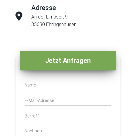
Adresse
An der Limpseit 9
35630 Ehringshausen
Jetzt Anfragen